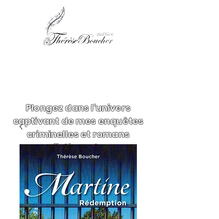
Plongez dans l'univers
captivant de mes enquêtes
criminelles et romans
fictionnels.